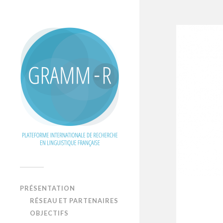
PRÉSENTATION
RÉSEAU ET PARTENAIRES
OBJECTIFS