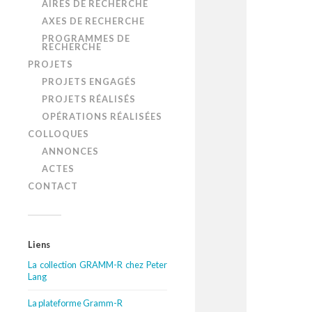
AIRES DE RECHERCHE
AXES DE RECHERCHE
PROGRAMMES DE
RECHERCHE
PROJETS
PROJETS ENGAGÉS
PROJETS RÉALISÉS
OPÉRATIONS RÉALISÉES
COLLOQUES
ANNONCES
ACTES
CONTACT
Liens
La collection GRAMM-R chez Peter
Lang
La plateforme Gramm-R