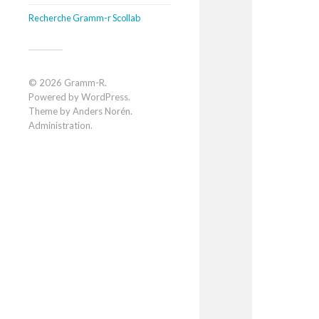
Recherche Gramm-r Scollab
© 2026
Gramm-R
.
Powered by
WordPress
.
Theme by
Anders Norén
.
Administration
.