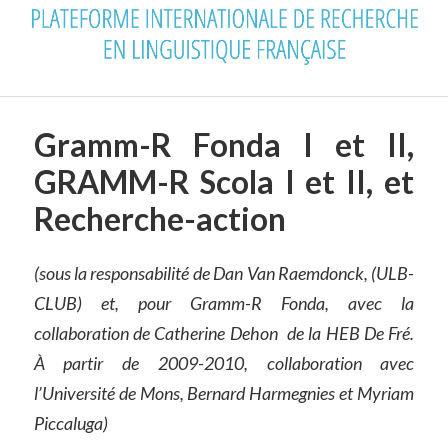
Gramm-R Fonda I et II,
GRAMM-R Scola I et II, et
Recherche-action
(sous la responsabilité de Dan Van Raemdonck, (ULB-
CLUB) et, pour Gramm-R Fonda, avec la
collaboration de Catherine Dehon de la HEB De Fré.
À partir de 2009-2010, collaboration avec
l’Université de Mons, Bernard Harmegnies et Myriam
Piccaluga)