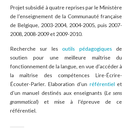
Projet subsidié à quatre reprises par le Ministère
de l’enseignement de la Communauté française
de Belgique, 2003-2004, 2004-2005, puis 2007-
2008, 2008-2009 et 2009-2010.
Recherche sur les
outils pédagogiques
de
soutien pour une meilleure maîtrise du
fonctionnement de la langue, en vue d’accéder à
la maîtrise des compétences Lire-Écrire-
Écouter-Parler. Elaboration d’un
référentiel
et
d’un manuel destinés aux enseignants (
Le sens
grammatical
) et mise à l’épreuve de ce
référentiel.